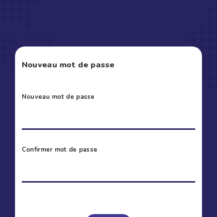
Nouveau mot de passe
Nouveau mot de passe
Confirmer mot de passe