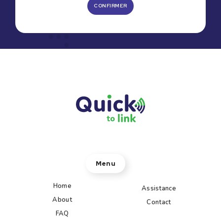
CONFIRMER
Menu
Home
Assistance
About
Contact
FAQ