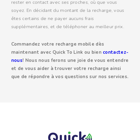
rester en contact avec ses proches, où que vous
soyez. En décidant du montant de la recharge, vous
êtes certains de ne payer aucuns frais
supplémentaires, et de téléphoner au meilleur prix.
Commandez votre recharge mobile dès
maintenant avec Quick To Link ou bien
contactez-
nous
! Nous nous ferons une joie de vous entendre
et de vous aider à trouver votre recharge ainsi
que de répondre à vos questions sur nos services.