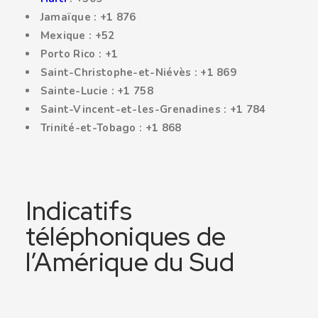
Jamaïque : +1 876
Mexique : +52
Porto Rico : +1
Saint-Christophe-et-Niévès : +1 869
Sainte-Lucie : +1 758
Saint-Vincent-et-les-Grenadines : +1 784
Trinité-et-Tobago : +1 868
Indicatifs
téléphoniques de
l’Amérique du Sud