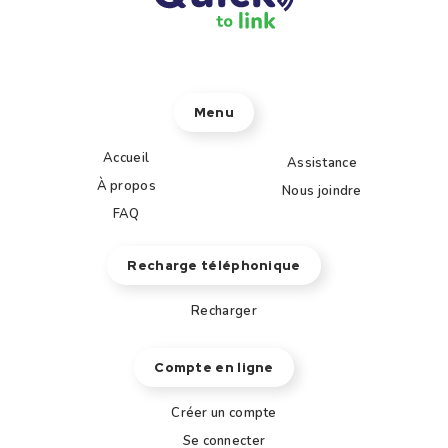
Menu
Accueil
Assistance
À propos
Nous joindre
FAQ
Recharge téléphonique
Recharger
Compte en ligne
Créer un compte
Se connecter