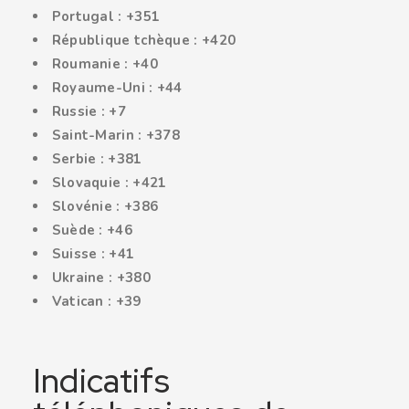
Portugal : +351
République tchèque : +420
Roumanie : +40
Royaume-Uni : +44
Russie : +7
Saint-Marin : +378
Serbie : +381
Slovaquie : +421
Slovénie : +386
Suède : +46
Suisse : +41
Ukraine : +380
Vatican : +39
Indicatifs