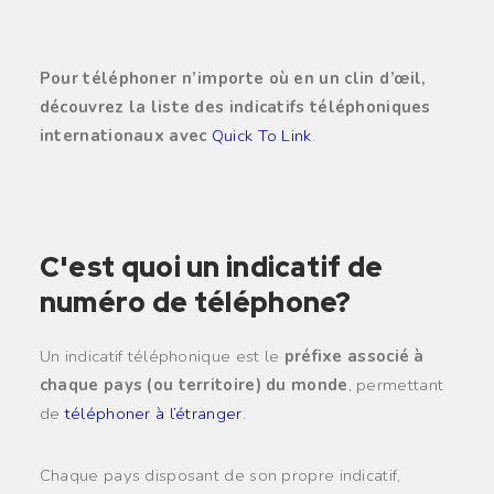
Pour téléphoner n’importe où en un clin d’œil,
découvrez la liste des indicatifs téléphoniques
internationaux avec
Quick To Link
.
C'est quoi un indicatif de
numéro de téléphone?
Un indicatif téléphonique est le
préfixe associé à
chaque pays (ou territoire) du monde
, permettant
de
téléphoner à l’étranger
.
Chaque pays disposant de son propre indicatif,