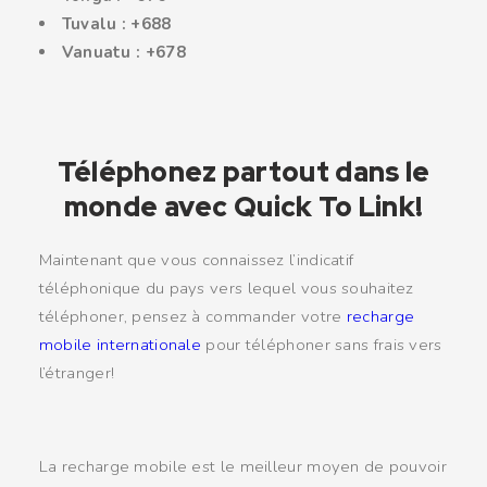
Tuvalu : +688
Vanuatu : +678
Téléphonez partout dans le
monde avec Quick To Link!
Maintenant que vous connaissez l’indicatif
téléphonique du pays vers lequel vous souhaitez
téléphoner, pensez à commander votre
recharge
mobile internationale
pour téléphoner sans frais vers
l’étranger!
La recharge mobile est le meilleur moyen de pouvoir