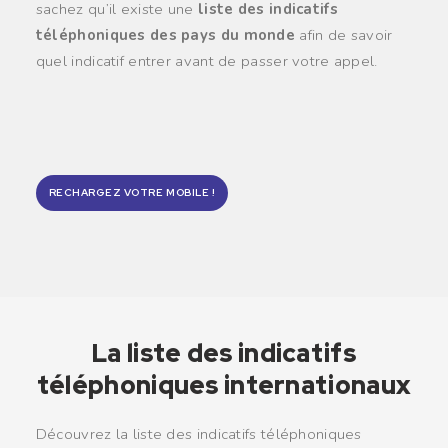
sachez qu’il existe une
liste des indicatifs
téléphoniques des pays du monde
afin de savoir
quel indicatif entrer avant de passer votre appel.
RECHARGEZ VOTRE MOBILE !
La liste des indicatifs
téléphoniques internationaux
Découvrez la liste des indicatifs téléphoniques